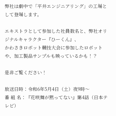
弊社は劇中で「平井エンジニアリング」の工場と
して登場します。
エキストラとして参加した社員数名と、弊社オリ
ジナルキャラクター『ひーくん』、
かわさきロボット競技大会に参加したロボット
や、加工製品サンプルも映っているかも！？
是非ご覧ください！
放送日時：令和6年5月4日（土）夜9時～
番 組 名：『花咲舞が黙ってない』第4話（日本テ
レビ）