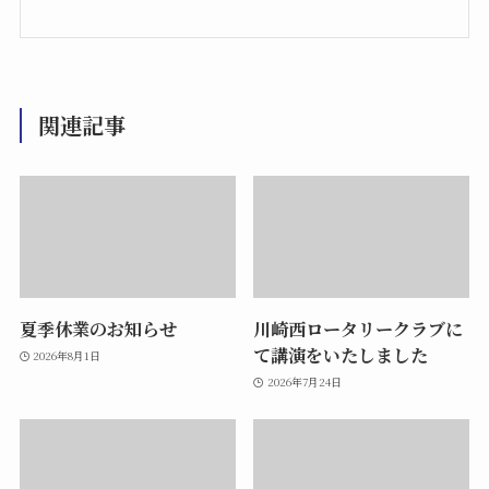
関連記事
夏季休業のお知らせ
川崎西ロータリークラブに
て講演をいたしました
2026年8月1日
2026年7月24日