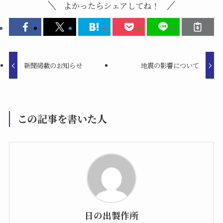
よかったらシェアしてね！
新聞掲載のお知らせ
地震の影響について
この記事を書いた人
日の出製作所