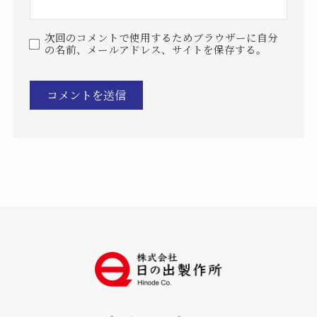
次回のコメントで使用するためブラウザーに自分
の名前、メールアドレス、サイトを保存する。