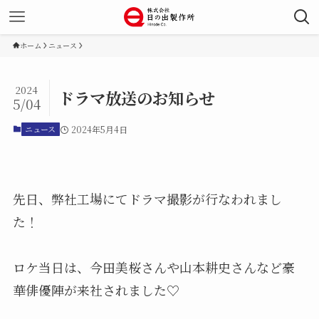
ホーム
ニュース
2024
ドラマ放送のお知らせ
5/04
ニュース
2024年5月4日
先日、弊社工場にてドラマ撮影が行なわれまし
た！
ロケ当日は、今田美桜さんや山本耕史さんなど豪
華俳優陣が来社されました♡