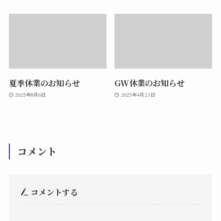
夏季休業のお知らせ
GW休業のお知らせ
2025年8月6日
2025年4月23日
コメント
コメントする