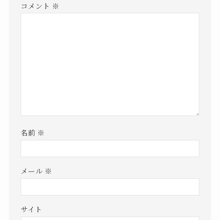
コメント
※
名前
※
メール
※
サイト